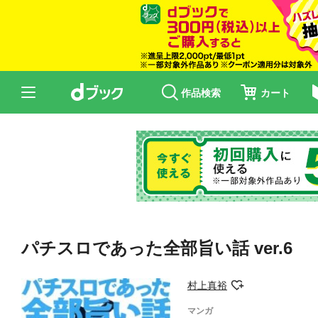
作品検索
カート
パチスロであった全部旨い話 ver.6
村上真裕
マンガ