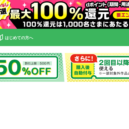
はじめての方へ