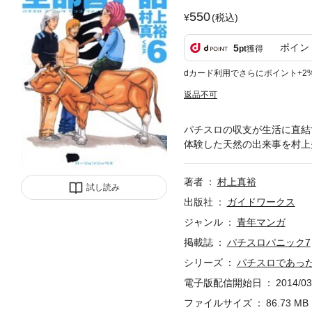
550
(税込)
ポイン
5
pt
獲得
dカード利用でさらにポイント+2
返品不可
パチスロの収支が生活に直結
体験した天然の出来事を村上
著者
村上真裕
試し読み
出版社
ガイドワークス
ジャンル
青年マンガ
掲載誌
パチスロパニック7
シリーズ
パチスロであっ
電子版配信開始日
2014/03
ファイルサイズ
86.73 MB