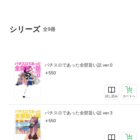
シリーズ
全9冊
パチスロであった全部旨い話 ver.0
550
試し読み
カートへ
パチスロであった全部旨い話 ver.3
550