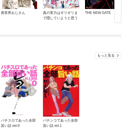
異世界おじさん
真の実力はギリギリま
THE NEW GATE
で隠していようと思う
もっと見る
パチスロであった全部
パチンコであった全部
旨い話 ver.0
旨い話 vol.1