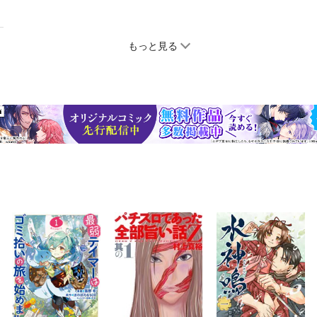
もっと見る