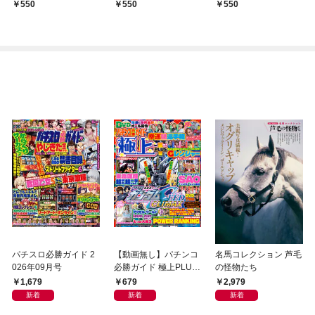
550
550
550
パチスロ必勝ガイド 2
【動画無し】パチンコ
名馬コレクション 芦毛
026年09月号
必勝ガイド 極上PLUS
の怪物たち
vol.9
1,679
679
2,979
新着
新着
新着