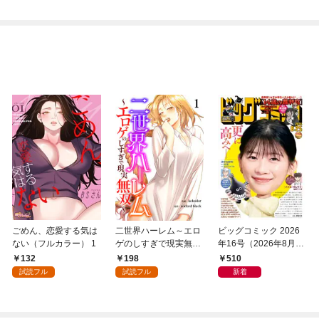
ごめん、恋愛する気は
二世界ハーレム～エロ
ビッグコミック 2026
ない（フルカラー） 1
ゲのしすぎで現実無双
年16号（2026年8月7
～１
日発売）
132
198
510
試読フル
試読フル
新着