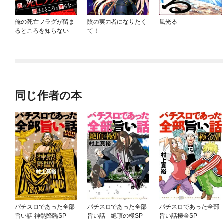
俺の死亡フラグが留ま
陰の実力者になりたく
風光る
るところを知らない
て！
同じ作者の本
パチスロであった全部
パチスロであった全部
パチスロであった全部
旨い話 神熱降臨SP
旨い話 絶頂の極SP
旨い話極金SP