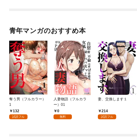
青年マンガのおすすめ本
奪う男（フルカラー）
人妻物語（フルカラ
妻、交換します１
1
ー）01
132
0
214
試読フル
無料
試読フル