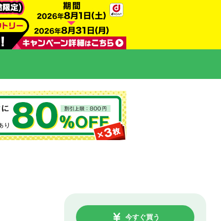
今すぐ買う