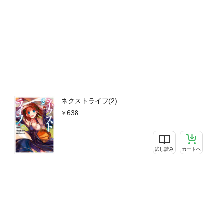
ネクストライフ(2)
638
試し読み
カートへ