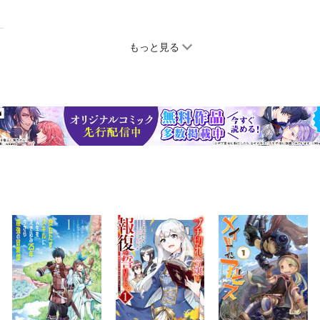
もっと見る