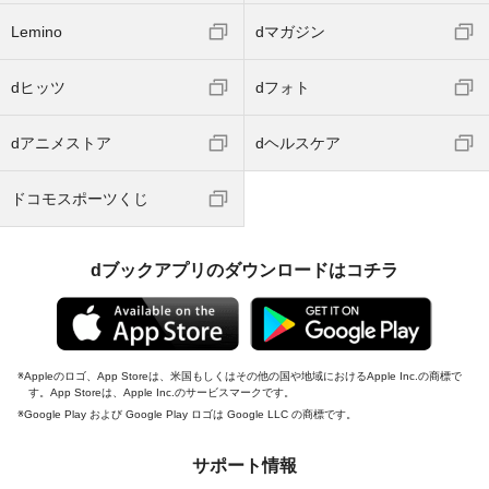
Lemino
dマガジン
dヒッツ
dフォト
dアニメストア
dヘルスケア
ドコモスポーツくじ
dブックアプリのダウンロードはコチラ
Appleのロゴ、App Storeは、米国もしくはその他の国や地域におけるApple Inc.の商標で
す。App Storeは、Apple Inc.のサービスマークです。
Google Play および Google Play ロゴは Google LLC の商標です。
サポート情報