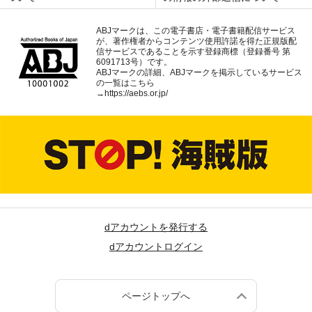
ABJマークは、この電子書店・電子書籍配信サービス
が、著作権者からコンテンツ使用許諾を得た正規版配
信サービスであることを示す登録商標（登録番号 第
6091713号）です。
ABJマークの詳細、ABJマークを掲示しているサービス
の一覧はこちら
→
https://aebs.or.jp/
dアカウントを発行する
dアカウントログイン
ページトップへ