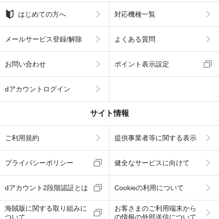
はじめての方へ
対応機種一覧
メールサービス登録/解除
よくある質問
お問い合わせ
ポイント表示設定
dアカウントログイン
サイト情報
ご利用規約
提供事業者等に関する表示
プライバシーポリシー
健全なサービスに向けて
dアカウント2段階認証とは
Cookieの利用について
海賊版に関する取り組みに
お客さまのご利用端末から
ついて
の情報の外部送信について