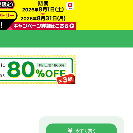
今すぐ買う