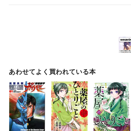
あわせてよく買われている本