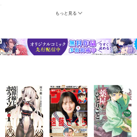
もっと見る