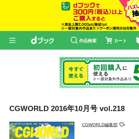
作品検索
カート
CGWORLD 2016年10月号 vol.218
CGWORLD編集部