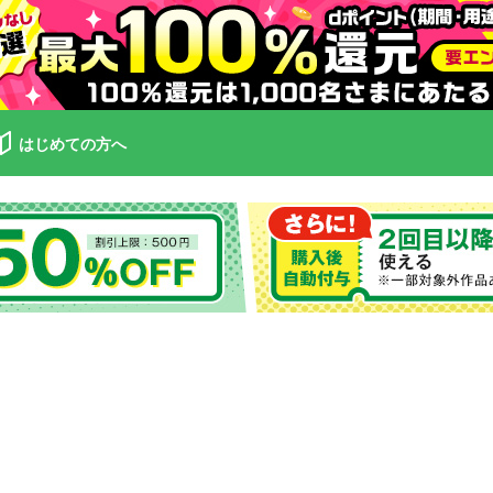
はじめての方へ