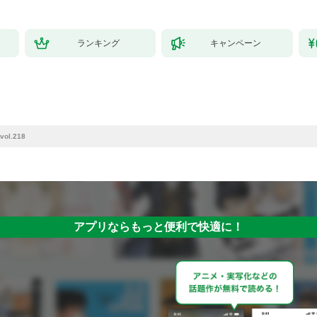
ランキング
キャンペーン
ol.218
アプリならもっと便利で快適に！