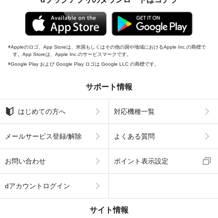
Appleのロゴ、App Storeは、米国もしくはその他の国や地域におけるApple Inc.の商標で
す。App Storeは、Apple Inc.のサービスマークです。
Google Play および Google Play ロゴは Google LLC の商標です。
サポート情報
はじめての方へ
対応機種一覧
メールサービス登録/解除
よくある質問
お問い合わせ
ポイント表示設定
dアカウントログイン
サイト情報