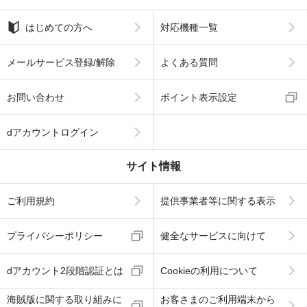
はじめての方へ
対応機種一覧
メールサービス登録/解除
よくある質問
お問い合わせ
ポイント表示設定
dアカウントログイン
サイト情報
ご利用規約
提供事業者等に関する表示
プライバシーポリシー
健全なサービスに向けて
dアカウント2段階認証とは
Cookieの利用について
海賊版に関する取り組みに
お客さまのご利用端末から