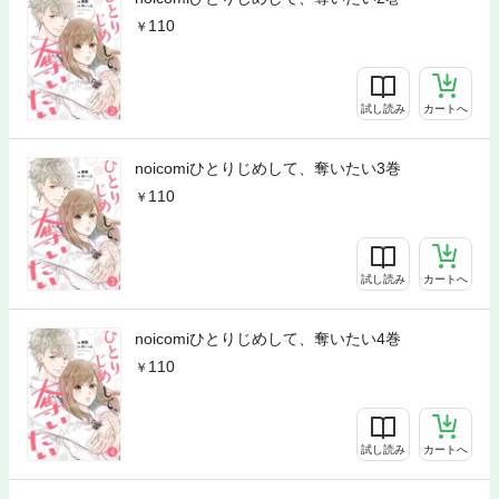
110
試し読み
カートへ
noicomiひとりじめして、奪いたい3巻
110
試し読み
カートへ
noicomiひとりじめして、奪いたい4巻
110
試し読み
カートへ