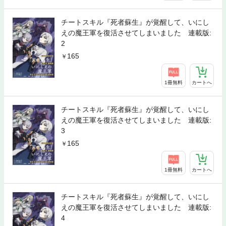
チートスキル『死者蘇生』が覚醒して、いにし
えの魔王軍を復活させてしまいました 連載版:
2
165
1冊無料
カートへ
チートスキル『死者蘇生』が覚醒して、いにし
えの魔王軍を復活させてしまいました 連載版:
3
165
1冊無料
カートへ
チートスキル『死者蘇生』が覚醒して、いにし
えの魔王軍を復活させてしまいました 連載版:
4