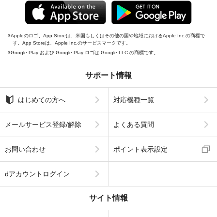
Appleのロゴ、App Storeは、米国もしくはその他の国や地域におけるApple Inc.の商標で
す。App Storeは、Apple Inc.のサービスマークです。
Google Play および Google Play ロゴは Google LLC の商標です。
サポート情報
はじめての方へ
対応機種一覧
メールサービス登録/解除
よくある質問
お問い合わせ
ポイント表示設定
dアカウントログイン
サイト情報