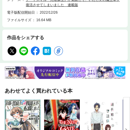
復活させてしまいました 連載版
電子版配信開始日
2022/12/26
ファイルサイズ
16.64 MB
作品をシェアする
あわせてよく買われている本