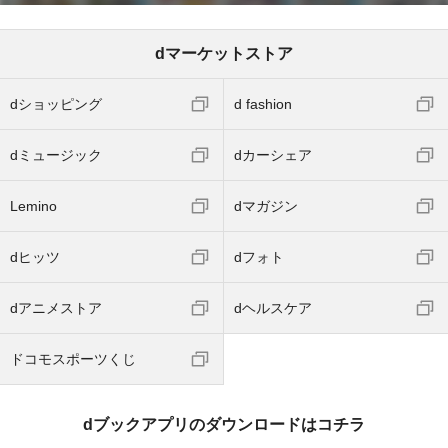
dマーケットストア
dショッピング
d fashion
dミュージック
dカーシェア
Lemino
dマガジン
dヒッツ
dフォト
dアニメストア
dヘルスケア
ドコモスポーツくじ
dブックアプリのダウンロードはコチラ