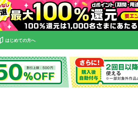
はじめての方へ