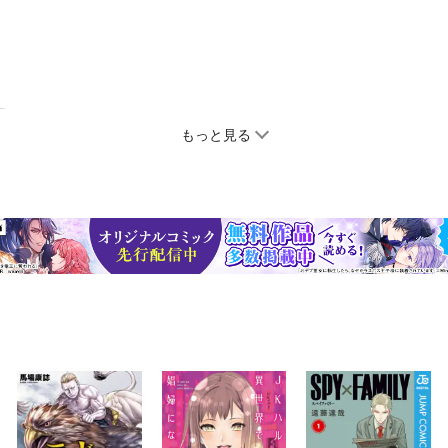
もっと見る