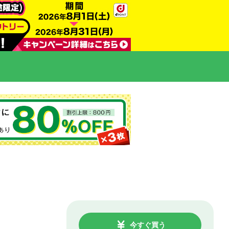
今すぐ買う