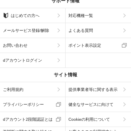
サポート情報
はじめての方へ
対応機種一覧
メールサービス登録/解除
よくある質問
お問い合わせ
ポイント表示設定
dアカウントログイン
サイト情報
ご利用規約
提供事業者等に関する表示
プライバシーポリシー
健全なサービスに向けて
dアカウント2段階認証とは
Cookieの利用について