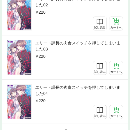
した02
220
試し読み
カートへ
エリート課長の肉食スイッチを押してしまいま
した03
220
試し読み
カートへ
エリート課長の肉食スイッチを押してしまいま
した04
220
試し読み
カートへ