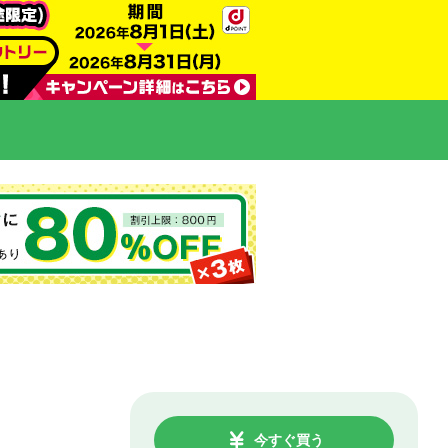
今すぐ買う