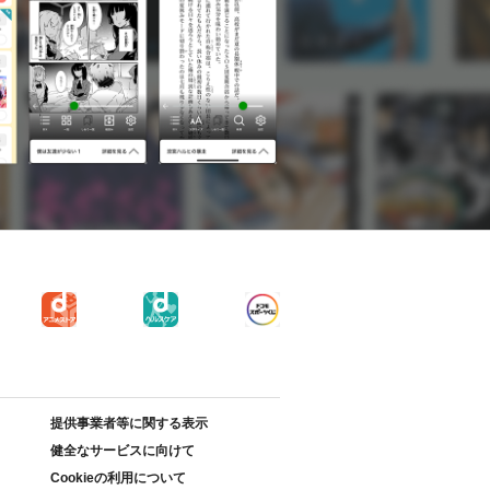
提供事業者等に関する表示
健全なサービスに向けて
Cookieの利用について