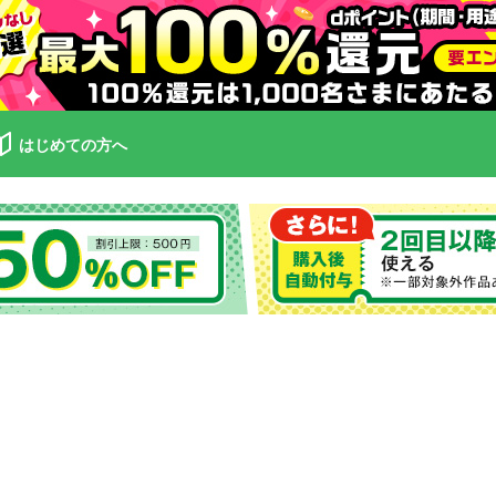
はじめての方へ