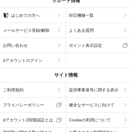
サポート情報
はじめての方へ
対応機種一覧
メールサービス登録/解除
よくある質問
お問い合わせ
ポイント表示設定
dアカウントログイン
サイト情報
ご利用規約
提供事業者等に関する表示
プライバシーポリシー
健全なサービスに向けて
dアカウント2段階認証とは
Cookieの利用について