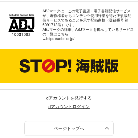
ABJマークは、この電子書店・電子書籍配信サービス
が、著作権者からコンテンツ使用許諾を得た正規版配
信サービスであることを示す登録商標（登録番号 第
6091713号）です。
ABJマークの詳細、ABJマークを掲示しているサービス
の一覧はこちら
→
https://aebs.or.jp/
dアカウントを発行する
dアカウントログイン
ページトップへ