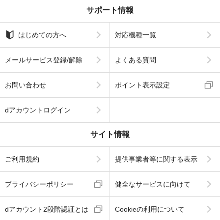
サポート情報
はじめての方へ
対応機種一覧
メールサービス登録/解除
よくある質問
お問い合わせ
ポイント表示設定
dアカウントログイン
サイト情報
ご利用規約
提供事業者等に関する表示
プライバシーポリシー
健全なサービスに向けて
dアカウント2段階認証とは
Cookieの利用について