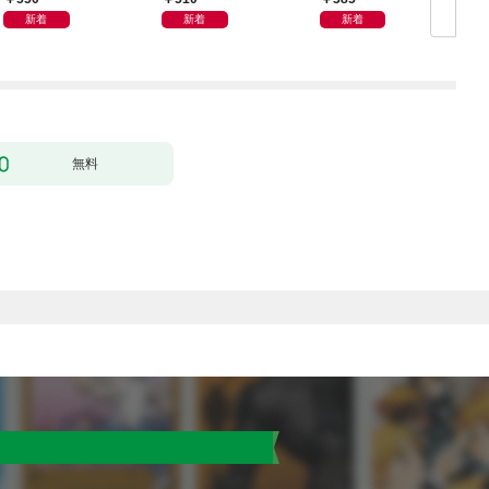
新着
新着
新着
無料