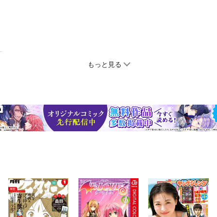
もっと見る