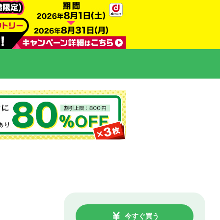
今すぐ買う