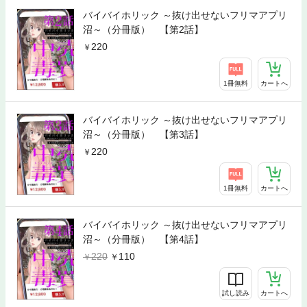
バイバイホリック ～抜け出せないフリマアプリ
沼～（分冊版） 【第2話】
220
1冊無料
カートへ
バイバイホリック ～抜け出せないフリマアプリ
沼～（分冊版） 【第3話】
220
1冊無料
カートへ
バイバイホリック ～抜け出せないフリマアプリ
沼～（分冊版） 【第4話】
220
110
試し読み
カートへ