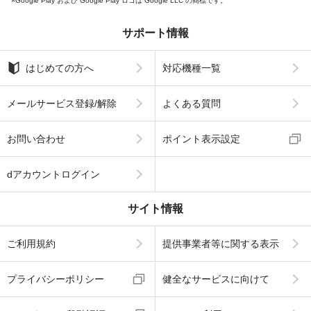
Google Play および Google Play ロゴは Google LLC の商標です。
サポート情報
はじめての方へ
対応機種一覧
メールサービス登録/解除
よくある質問
お問い合わせ
ポイント表示設定
dアカウントログイン
サイト情報
ご利用規約
提供事業者等に関する表示
プライバシーポリシー
健全なサービスに向けて