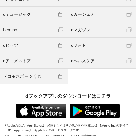
dミュージック
dカーシェア
Lemino
dマガジン
dヒッツ
dフォト
dアニメストア
dヘルスケア
ドコモスポーツくじ
dブックアプリのダウンロードはコチラ
Appleのロゴ、App Storeは、米国もしくはその他の国や地域におけるApple Inc.の商標で
す。App Storeは、Apple Inc.のサービスマークです。