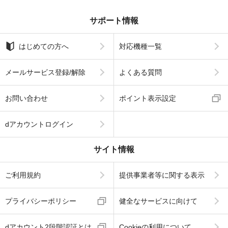
サポート情報
はじめての方へ
対応機種一覧
メールサービス登録/解除
よくある質問
お問い合わせ
ポイント表示設定
dアカウントログイン
サイト情報
ご利用規約
提供事業者等に関する表示
プライバシーポリシー
健全なサービスに向けて
dアカウント2段階認証とは
Cookieの利用について