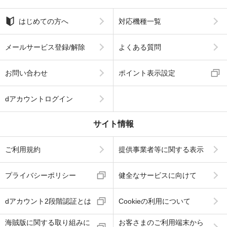
はじめての方へ
対応機種一覧
メールサービス登録/解除
よくある質問
お問い合わせ
ポイント表示設定
dアカウントログイン
サイト情報
ご利用規約
提供事業者等に関する表示
プライバシーポリシー
健全なサービスに向けて
dアカウント2段階認証とは
Cookieの利用について
海賊版に関する取り組みに
お客さまのご利用端末から