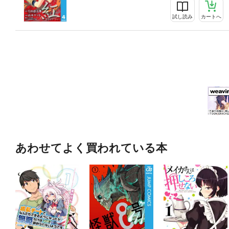
試し読み
カートへ
あわせてよく買われている本