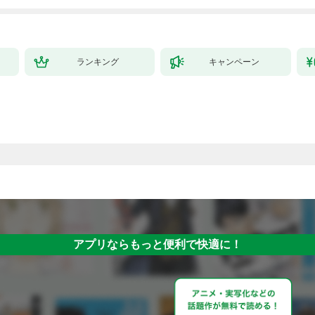
ランキング
キャンペーン
アプリならもっと便利で快適に！