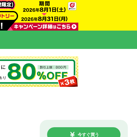
今すぐ買う