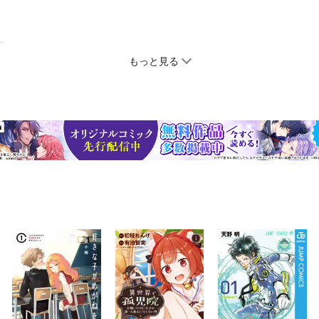
もっと見る