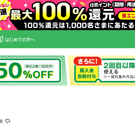
はじめての方へ
名