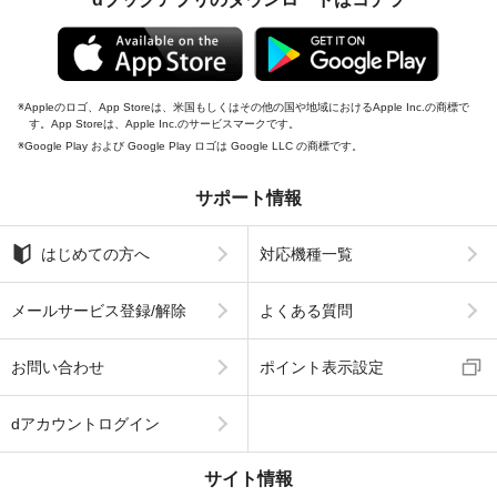
Appleのロゴ、App Storeは、米国もしくはその他の国や地域におけるApple Inc.の商標で
す。App Storeは、Apple Inc.のサービスマークです。
Google Play および Google Play ロゴは Google LLC の商標です。
サポート情報
はじめての方へ
対応機種一覧
メールサービス登録/解除
よくある質問
お問い合わせ
ポイント表示設定
dアカウントログイン
サイト情報