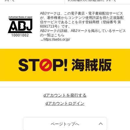
ABJマークは、この電子書店・電子書籍配信サービス
が、著作権者からコンテンツ使用許諾を得た正規版配
信サービスであることを示す登録商標（登録番号 第
6091713号）です。
ABJマークの詳細、ABJマークを掲示しているサービス
の一覧はこちら
→
https://aebs.or.jp/
dアカウントを発行する
dアカウントログイン
ページトップへ