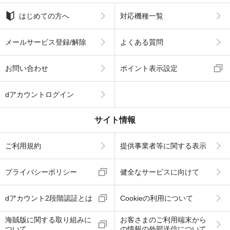
はじめての方へ
対応機種一覧
メールサービス登録/解除
よくある質問
お問い合わせ
ポイント表示設定
dアカウントログイン
サイト情報
ご利用規約
提供事業者等に関する表示
プライバシーポリシー
健全なサービスに向けて
dアカウント2段階認証とは
Cookieの利用について
海賊版に関する取り組みに
お客さまのご利用端末から
ついて
の情報の外部送信について