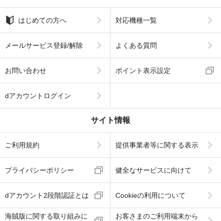
はじめての方へ
対応機種一覧
メールサービス登録/解除
よくある質問
お問い合わせ
ポイント表示設定
dアカウントログイン
サイト情報
ご利用規約
提供事業者等に関する表示
プライバシーポリシー
健全なサービスに向けて
dアカウント2段階認証とは
Cookieの利用について
海賊版に関する取り組みに
お客さまのご利用端末から