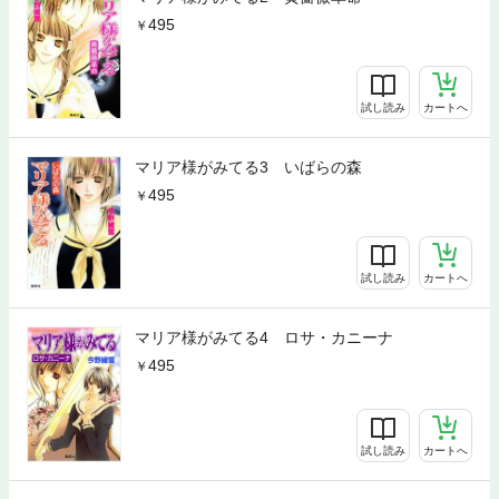
495
試し読み
カートへ
マリア様がみてる3 いばらの森
495
試し読み
カートへ
マリア様がみてる4 ロサ・カニーナ
495
試し読み
カートへ