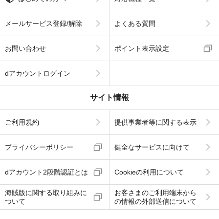
メールサービス登録/解除
よくある質問
お問い合わせ
ポイント表示設定
dアカウントログイン
サイト情報
ご利用規約
提供事業者等に関する表示
プライバシーポリシー
健全なサービスに向けて
dアカウント2段階認証とは
Cookieの利用について
海賊版に関する取り組みに
お客さまのご利用端末から
ついて
の情報の外部送信について