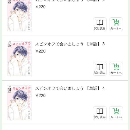
220
試し読み
カートへ
スピンオフで会いましょう 【単話】 3
220
試し読み
カートへ
スピンオフで会いましょう 【単話】 4
220
試し読み
カートへ