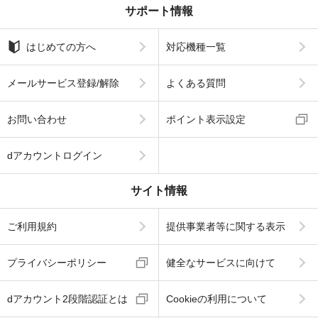
サポート情報
はじめての方へ
対応機種一覧
メールサービス登録/解除
よくある質問
お問い合わせ
ポイント表示設定
dアカウントログイン
サイト情報
ご利用規約
提供事業者等に関する表示
プライバシーポリシー
健全なサービスに向けて
dアカウント2段階認証とは
Cookieの利用について