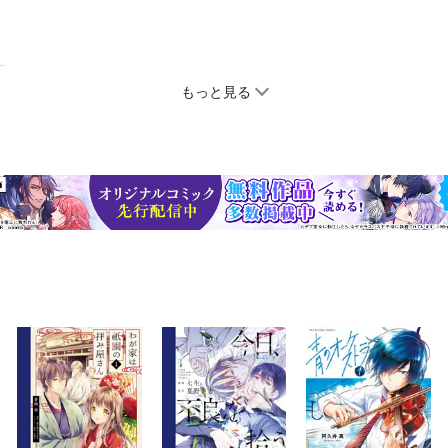
もっと見る