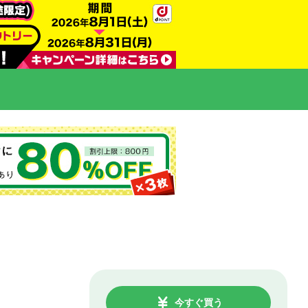
今すぐ買う