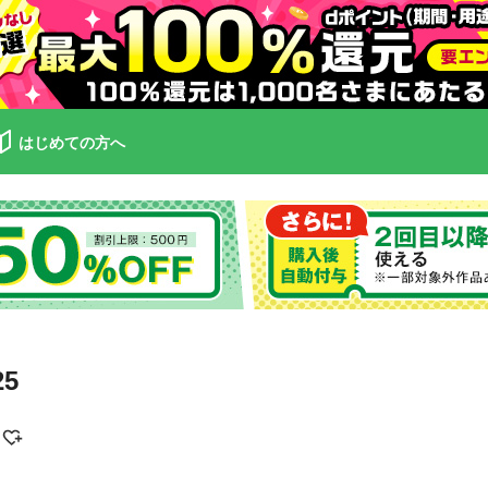
はじめての方へ
5