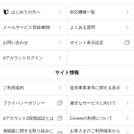
はじめての方へ
対応機種一覧
メールサービス登録/解除
よくある質問
お問い合わせ
ポイント表示設定
dアカウントログイン
サイト情報
ご利用規約
提供事業者等に関する表示
プライバシーポリシー
健全なサービスに向けて
dアカウント2段階認証とは
Cookieの利用について
海賊版に関する取り組みに
お客さまのご利用端末から