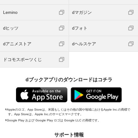
Lemino
dマガジン
dヒッツ
dフォト
dアニメストア
dヘルスケア
ドコモスポーツくじ
dブックアプリのダウンロードはコチラ
Appleのロゴ、App Storeは、米国もしくはその他の国や地域におけるApple Inc.の商標で
す。App Storeは、Apple Inc.のサービスマークです。
Google Play および Google Play ロゴは Google LLC の商標です。
サポート情報