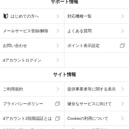
サポート情報
はじめての方へ
対応機種一覧
メールサービス登録/解除
よくある質問
お問い合わせ
ポイント表示設定
dアカウントログイン
サイト情報
ご利用規約
提供事業者等に関する表示
プライバシーポリシー
健全なサービスに向けて
dアカウント2段階認証とは
Cookieの利用について