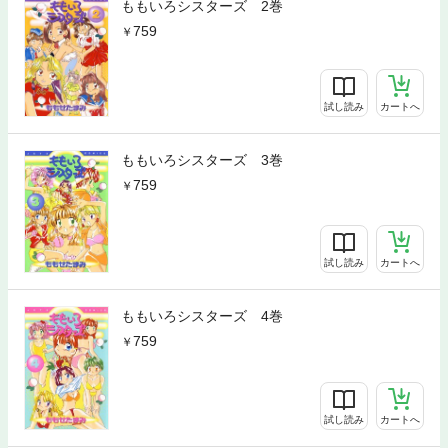
ももいろシスターズ 2巻
759
試し読み
カートへ
ももいろシスターズ 3巻
759
試し読み
カートへ
ももいろシスターズ 4巻
759
試し読み
カートへ