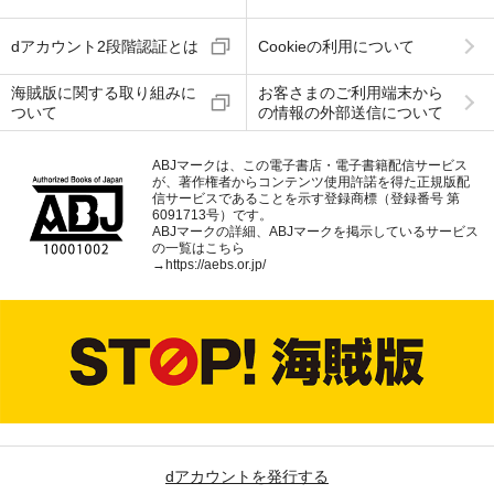
dアカウント2段階認証とは
Cookieの利用について
海賊版に関する取り組みに
お客さまのご利用端末から
ついて
の情報の外部送信について
ABJマークは、この電子書店・電子書籍配信サービス
が、著作権者からコンテンツ使用許諾を得た正規版配
信サービスであることを示す登録商標（登録番号 第
6091713号）です。
ABJマークの詳細、ABJマークを掲示しているサービス
の一覧はこちら
→
https://aebs.or.jp/
dアカウントを発行する