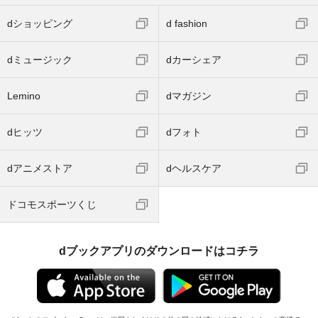
dショッピング
d fashion
dミュージック
dカーシェア
Lemino
dマガジン
dヒッツ
dフォト
dアニメストア
dヘルスケア
ドコモスポーツくじ
dブックアプリのダウンロードはコチラ