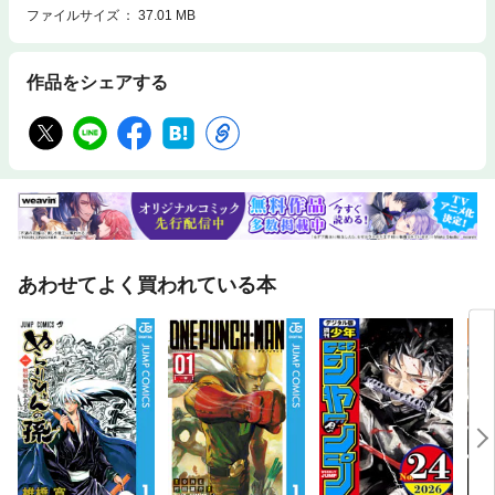
ファイルサイズ
37.01 MB
作品をシェアする
あわせてよく買われている本