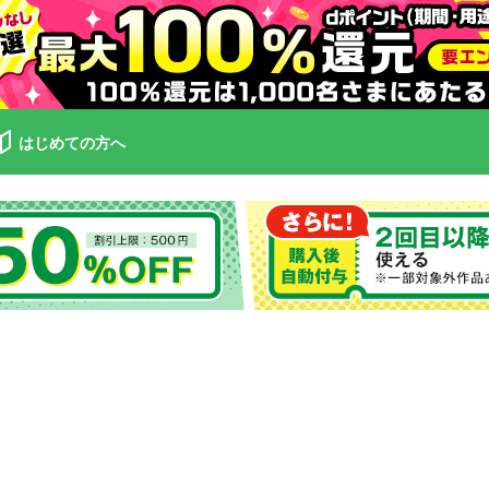
はじめての方へ