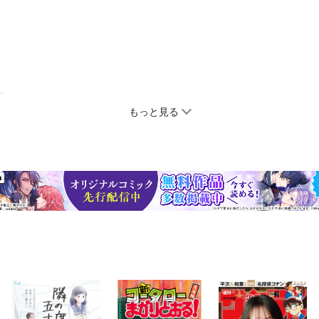
もっと見る