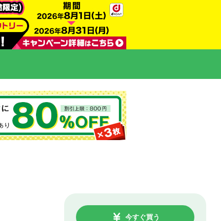
今すぐ買う