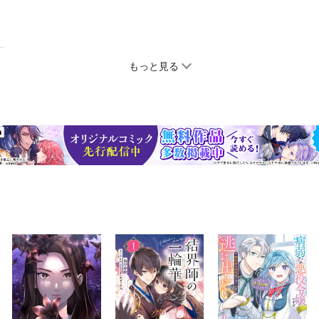
もっと見る