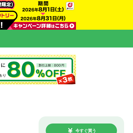
今すぐ買う