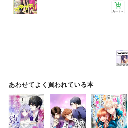
カートへ
あわせてよく買われている本