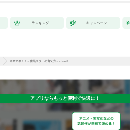
ランキング
キャンペーン
オネマネ！！～腹黒スターの育て方～show6
アプリならもっと便利で快適に！