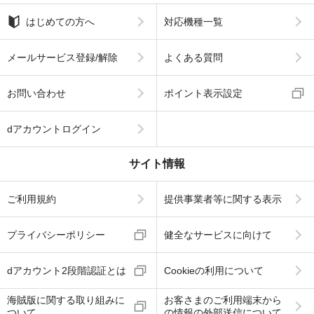
はじめての方へ
対応機種一覧
メールサービス登録/解除
よくある質問
お問い合わせ
ポイント表示設定
dアカウントログイン
サイト情報
ご利用規約
提供事業者等に関する表示
プライバシーポリシー
健全なサービスに向けて
dアカウント2段階認証とは
Cookieの利用について
海賊版に関する取り組みに
お客さまのご利用端末から
ついて
の情報の外部送信について