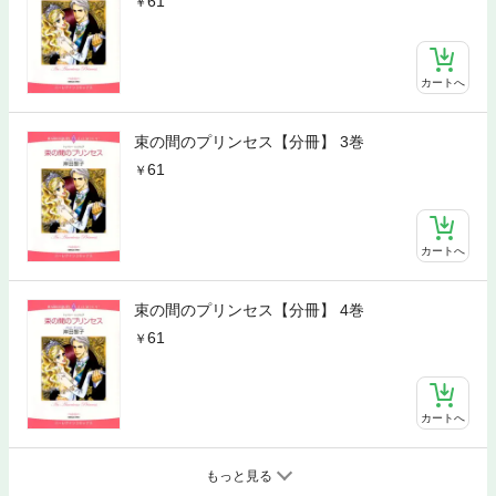
61
カートへ
束の間のプリンセス【分冊】 3巻
61
カートへ
束の間のプリンセス【分冊】 4巻
61
カートへ
もっと見る