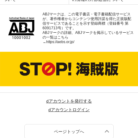
ABJマークは、この電子書店・電子書籍配信サービス
が、著作権者からコンテンツ使用許諾を得た正規版配
信サービスであることを示す登録商標（登録番号 第
6091713号）です。
ABJマークの詳細、ABJマークを掲示しているサービス
の一覧はこちら
→
https://aebs.or.jp/
dアカウントを発行する
dアカウントログイン
ページトップへ