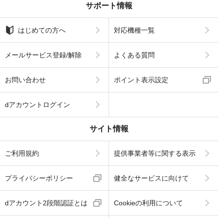
サポート情報
はじめての方へ
対応機種一覧
メールサービス登録/解除
よくある質問
お問い合わせ
ポイント表示設定
dアカウントログイン
サイト情報
ご利用規約
提供事業者等に関する表示
プライバシーポリシー
健全なサービスに向けて
dアカウント2段階認証とは
Cookieの利用について