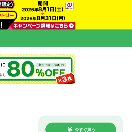
今すぐ買う