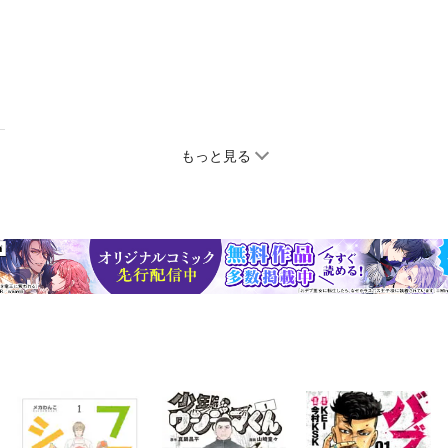
もっと見る