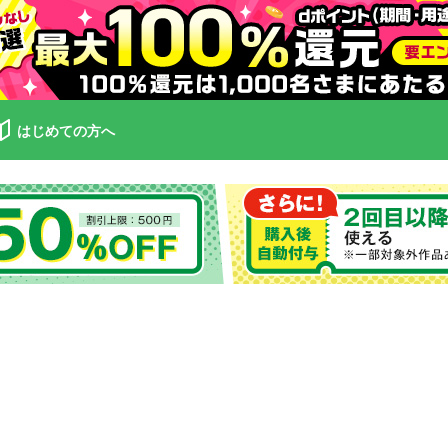
はじめての方へ