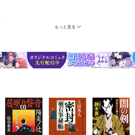
もっと見る