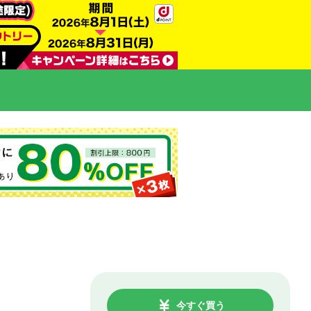
今すぐ買う