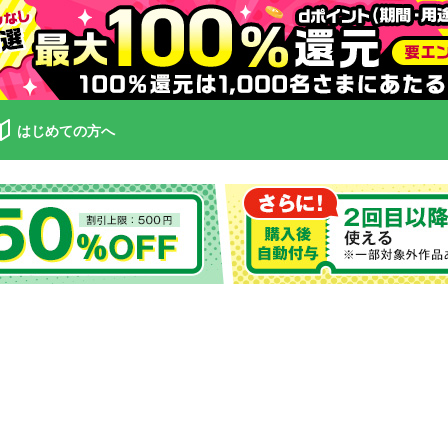
はじめての方へ