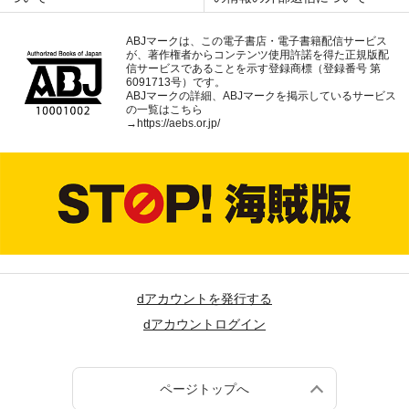
ABJマークは、この電子書店・電子書籍配信サービス
が、著作権者からコンテンツ使用許諾を得た正規版配
信サービスであることを示す登録商標（登録番号 第
6091713号）です。
ABJマークの詳細、ABJマークを掲示しているサービス
の一覧はこちら
→
https://aebs.or.jp/
dアカウントを発行する
dアカウントログイン
ページトップへ