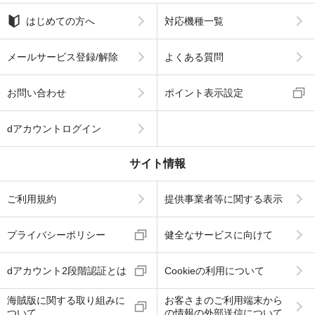
はじめての方へ
対応機種一覧
メールサービス登録/解除
よくある質問
お問い合わせ
ポイント表示設定
dアカウントログイン
サイト情報
ご利用規約
提供事業者等に関する表示
プライバシーポリシー
健全なサービスに向けて
dアカウント2段階認証とは
Cookieの利用について
海賊版に関する取り組みに
お客さまのご利用端末から
ついて
の情報の外部送信について