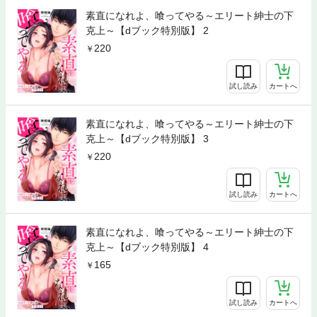
素直になれよ、喰ってやる～エリート紳士の下
克上～【dブック特別版】 2
220
試し読み
カートへ
素直になれよ、喰ってやる～エリート紳士の下
克上～【dブック特別版】 3
220
試し読み
カートへ
素直になれよ、喰ってやる～エリート紳士の下
克上～【dブック特別版】 4
165
試し読み
カートへ