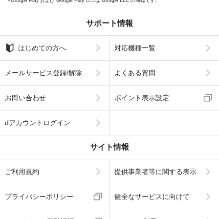
Google Play および Google Play ロゴは Google LLC の商標です。
サポート情報
はじめての方へ
対応機種一覧
メールサービス登録/解除
よくある質問
お問い合わせ
ポイント表示設定
dアカウントログイン
サイト情報
ご利用規約
提供事業者等に関する表示
プライバシーポリシー
健全なサービスに向けて