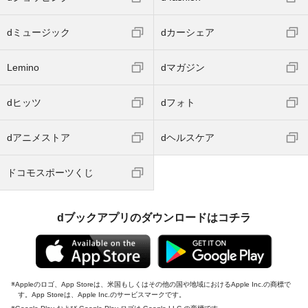
dミュージック
dカーシェア
Lemino
dマガジン
dヒッツ
dフォト
dアニメストア
dヘルスケア
ドコモスポーツくじ
dブックアプリのダウンロードはコチラ
Appleのロゴ、App Storeは、米国もしくはその他の国や地域におけるApple Inc.の商標で
す。App Storeは、Apple Inc.のサービスマークです。