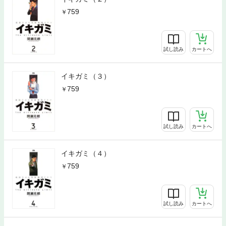
759
試し読み
カートへ
イキガミ（３）
759
試し読み
カートへ
イキガミ（４）
759
試し読み
カートへ