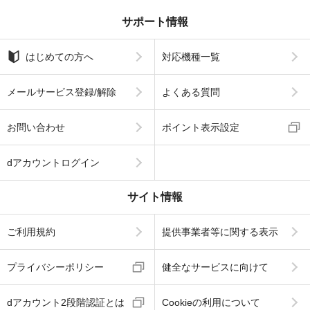
サポート情報
はじめての方へ
対応機種一覧
メールサービス登録/解除
よくある質問
お問い合わせ
ポイント表示設定
dアカウントログイン
サイト情報
ご利用規約
提供事業者等に関する表示
プライバシーポリシー
健全なサービスに向けて
dアカウント2段階認証とは
Cookieの利用について