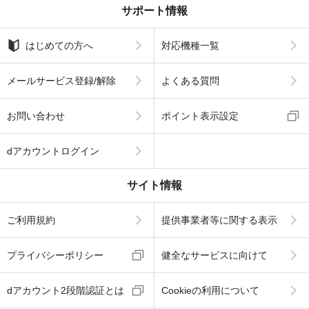
サポート情報
はじめての方へ
対応機種一覧
メールサービス登録/解除
よくある質問
お問い合わせ
ポイント表示設定
dアカウントログイン
サイト情報
ご利用規約
提供事業者等に関する表示
プライバシーポリシー
健全なサービスに向けて
dアカウント2段階認証とは
Cookieの利用について