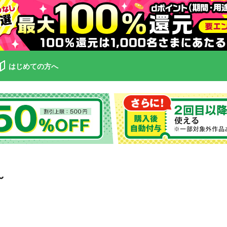
はじめての方へ
～