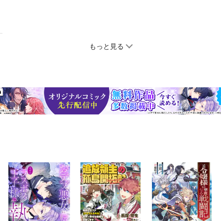
もっと見る