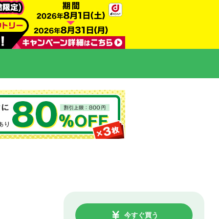
今すぐ買う