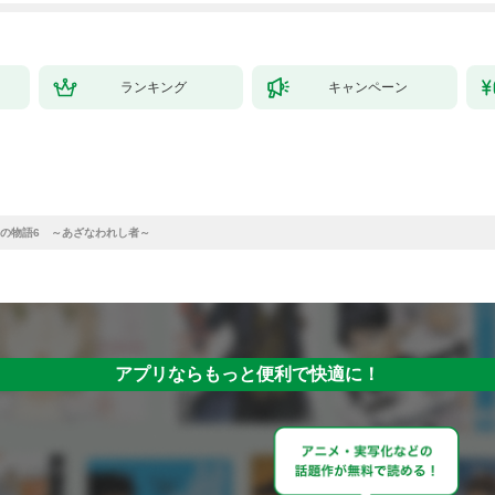
ランキング
キャンペーン
の物語6 ～あざなわれし者～
アプリならもっと便利で快適に！