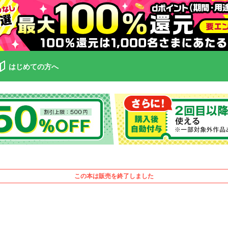
はじめての方へ
この本は販売を終了しました