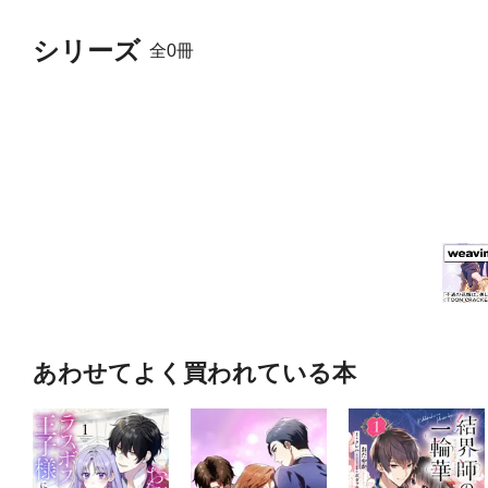
シリーズ
全0冊
あわせてよく買われている本