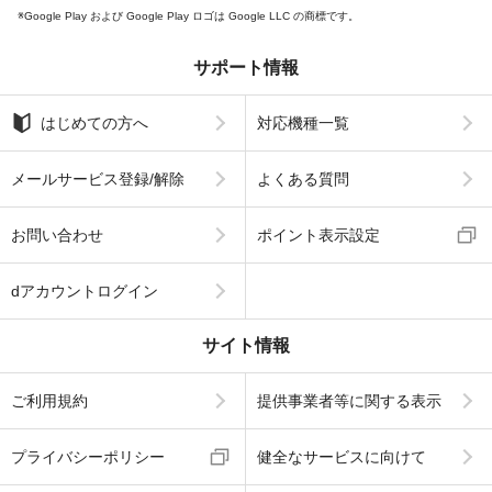
Google Play および Google Play ロゴは Google LLC の商標です。
サポート情報
はじめての方へ
対応機種一覧
メールサービス登録/解除
よくある質問
お問い合わせ
ポイント表示設定
dアカウントログイン
サイト情報
ご利用規約
提供事業者等に関する表示
プライバシーポリシー
健全なサービスに向けて