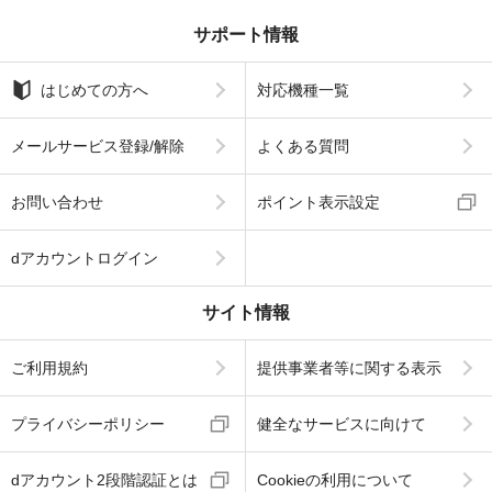
サポート情報
はじめての方へ
対応機種一覧
メールサービス登録/解除
よくある質問
お問い合わせ
ポイント表示設定
dアカウントログイン
サイト情報
ご利用規約
提供事業者等に関する表示
プライバシーポリシー
健全なサービスに向けて
dアカウント2段階認証とは
Cookieの利用について