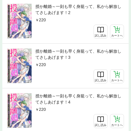
授か離婚～一刻も早く身籠って、私から解放し
てさしあげます！2
220
試し読み
カートへ
授か離婚～一刻も早く身籠って、私から解放し
てさしあげます！3
220
試し読み
カートへ
授か離婚～一刻も早く身籠って、私から解放し
てさしあげます！4
220
試し読み
カートへ