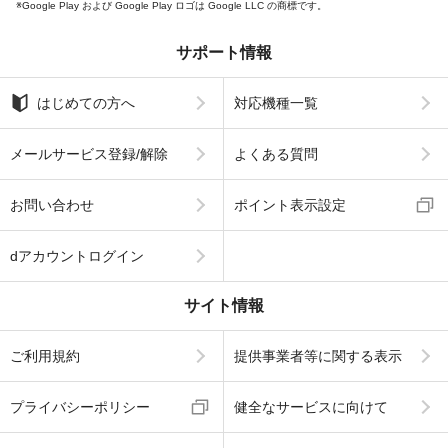
Google Play および Google Play ロゴは Google LLC の商標です。
サポート情報
はじめての方へ
対応機種一覧
メールサービス登録/解除
よくある質問
お問い合わせ
ポイント表示設定
dアカウントログイン
サイト情報
ご利用規約
提供事業者等に関する表示
プライバシーポリシー
健全なサービスに向けて