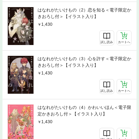
はなれがたいけもの（2）恋を知る＜電子限定か
きおろし付＞【イラスト入り】
1,430
試し読み
カートへ
はなれがたいけもの（3）心を許す＜電子限定か
きおろし付＞【イラスト入り】
1,430
試し読み
カートへ
はなれがたいけもの（4）かわいいほん＜電子限
定かきおろし付＞【イラスト入り】
1,430