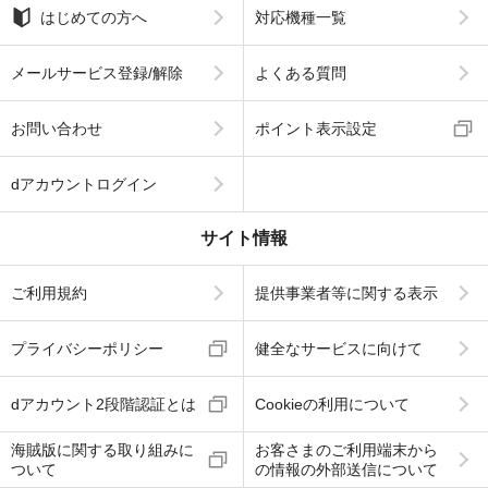
はじめての方へ
対応機種一覧
メールサービス登録/解除
よくある質問
お問い合わせ
ポイント表示設定
dアカウントログイン
サイト情報
ご利用規約
提供事業者等に関する表示
プライバシーポリシー
健全なサービスに向けて
dアカウント2段階認証とは
Cookieの利用について
海賊版に関する取り組みに
お客さまのご利用端末から
ついて
の情報の外部送信について