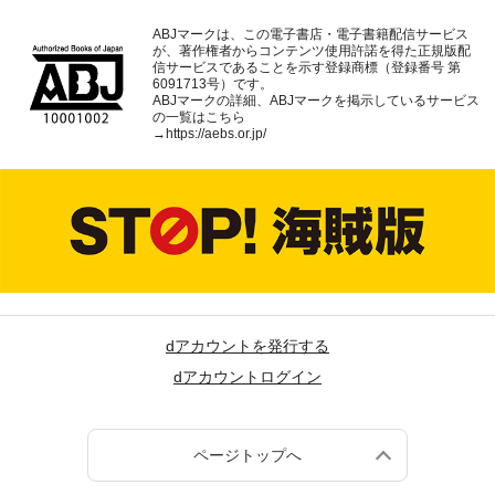
ABJマークは、この電子書店・電子書籍配信サービス
が、著作権者からコンテンツ使用許諾を得た正規版配
信サービスであることを示す登録商標（登録番号 第
6091713号）です。
ABJマークの詳細、ABJマークを掲示しているサービス
の一覧はこちら
→
https://aebs.or.jp/
dアカウントを発行する
dアカウントログイン
ページトップへ