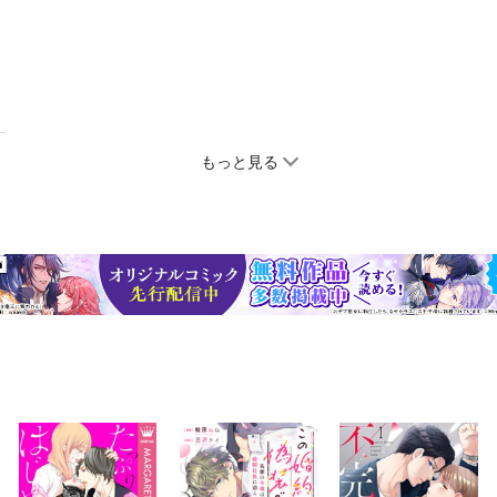
もっと見る