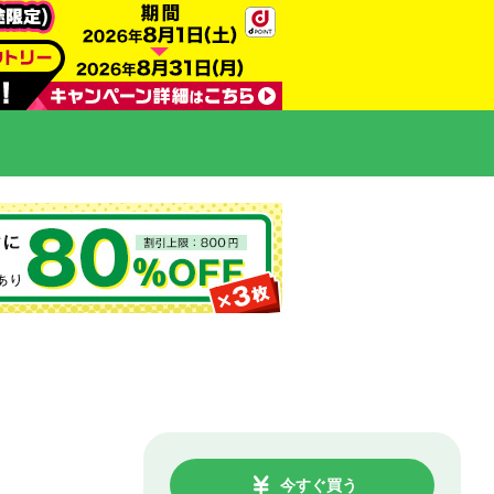
今すぐ買う