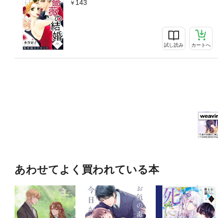
143
試し読み
カートへ
あわせてよく買われている本