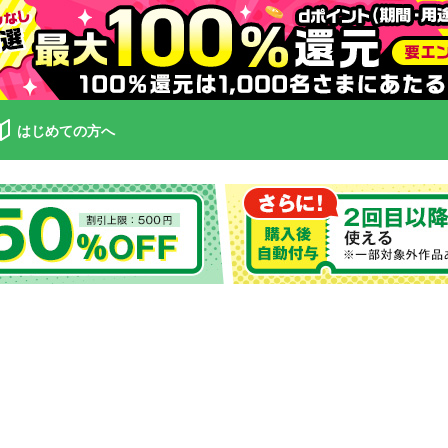
はじめての方へ