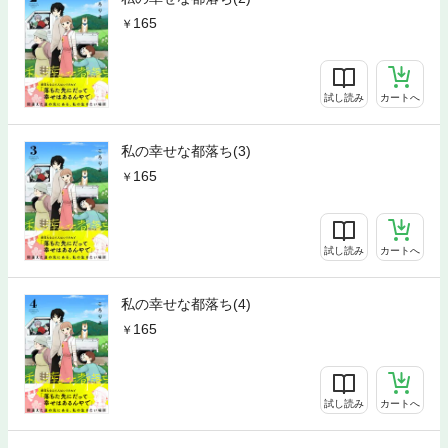
165
試し読み
カートへ
私の幸せな都落ち(3)
165
試し読み
カートへ
私の幸せな都落ち(4)
165
試し読み
カートへ