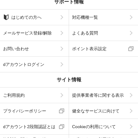
サポート情報
はじめての方へ
対応機種一覧
メールサービス登録/解除
よくある質問
お問い合わせ
ポイント表示設定
dアカウントログイン
サイト情報
ご利用規約
提供事業者等に関する表示
プライバシーポリシー
健全なサービスに向けて
dアカウント2段階認証とは
Cookieの利用について