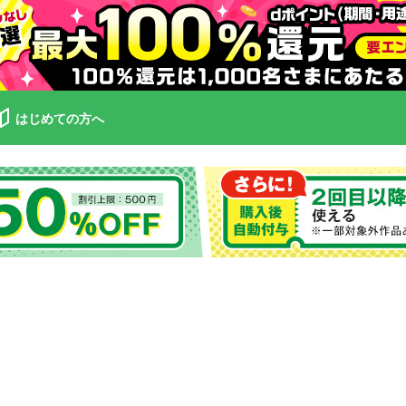
はじめての方へ