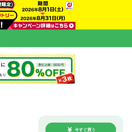
今すぐ買う