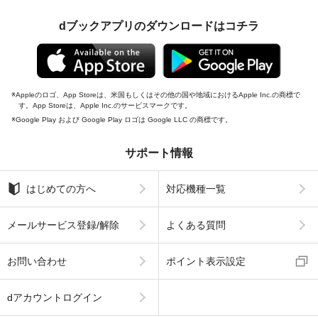
dブックアプリのダウンロードはコチラ
Appleのロゴ、App Storeは、米国もしくはその他の国や地域におけるApple Inc.の商標で
す。App Storeは、Apple Inc.のサービスマークです。
Google Play および Google Play ロゴは Google LLC の商標です。
サポート情報
はじめての方へ
対応機種一覧
メールサービス登録/解除
よくある質問
お問い合わせ
ポイント表示設定
dアカウントログイン