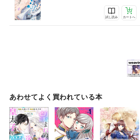
試し読み
カートへ
あわせてよく買われている本