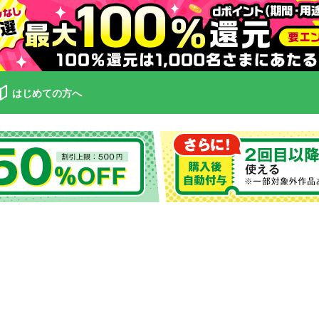
はじめての方へ