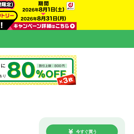
今すぐ買う