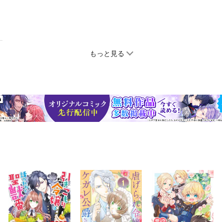
もっと見る