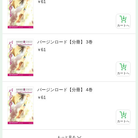
61
カートへ
バージンロード【分冊】 3巻
61
カートへ
バージンロード【分冊】 4巻
61
カートへ
もっと見る