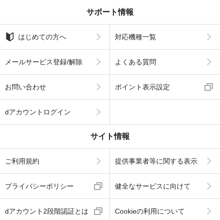
サポート情報
はじめての方へ
対応機種一覧
メールサービス登録/解除
よくある質問
お問い合わせ
ポイント表示設定
dアカウントログイン
サイト情報
ご利用規約
提供事業者等に関する表示
プライバシーポリシー
健全なサービスに向けて
dアカウント2段階認証とは
Cookieの利用について